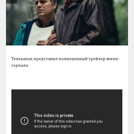
Телеканал представил полноценный трейлер мини-
сериала: