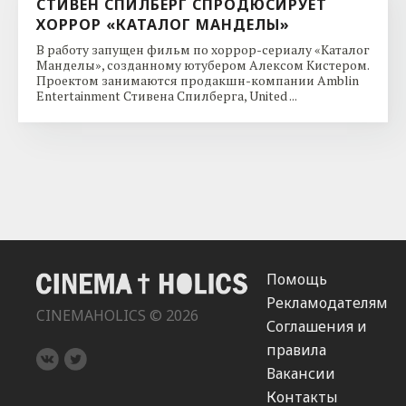
СТИВЕН СПИЛБЕРГ СПРОДЮСИРУЕТ
ХОРРОР «КАТАЛОГ МАНДЕЛЫ»
В работу запущен фильм по хоррор-сериалу «Каталог
Манделы», созданному ютубером Алексом Кистером.
Проектом занимаются продакшн-компании Amblin
Entertainment Стивена Спилберга, United ...
Помощь
Рекламодателям
CINEMAHOLICS © 2026
Соглашения и
правила
Вакансии
Контакты