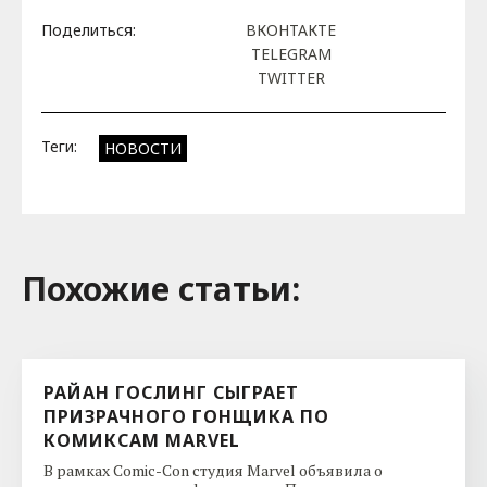
Поделиться:
ВКОНТАКТЕ
TELEGRAM
TWITTER
Теги:
НОВОСТИ
Похожие cтатьи:
РАЙАН ГОСЛИНГ СЫГРАЕТ
ПРИЗРАЧНОГО ГОНЩИКА ПО
КОМИКСАМ MARVEL
В рамках Comic-Con студия Marvel объявила о