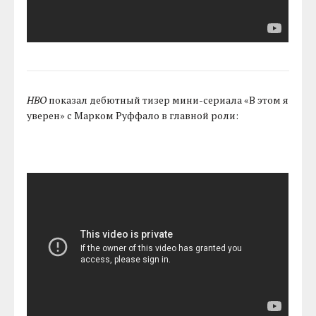
HBO
показал дебютный тизер мини-сериала «В этом я
уверен» с Марком Руффало в главной роли: