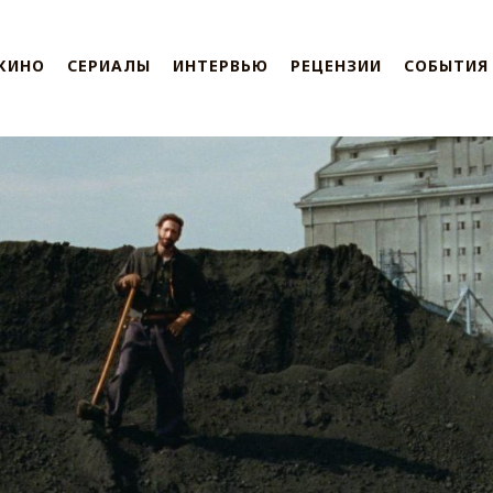
КИНО
СЕРИАЛЫ
ИНТЕРВЬЮ
РЕЦЕНЗИИ
СОБЫТИЯ