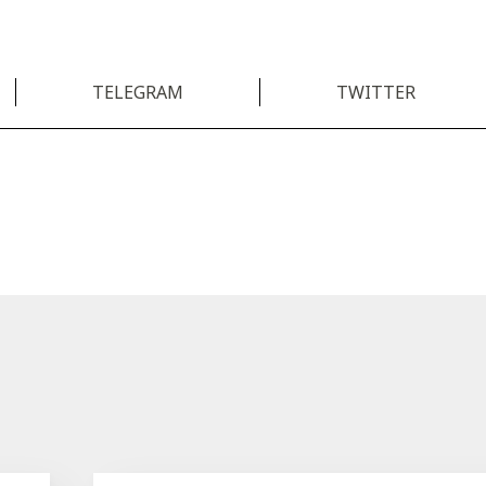
TELEGRAM
TWITTER