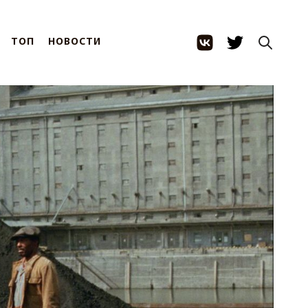
ТОП
НОВОСТИ