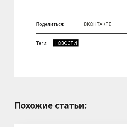
Поделиться:
ВКОНТАКТЕ
Теги:
НОВОСТИ
Похожие cтатьи: