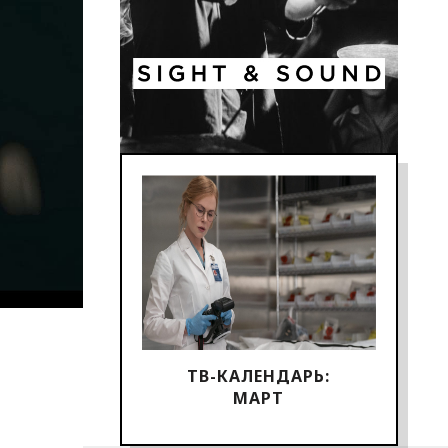
ТВ-КАЛЕНДАРЬ:
МАРТ