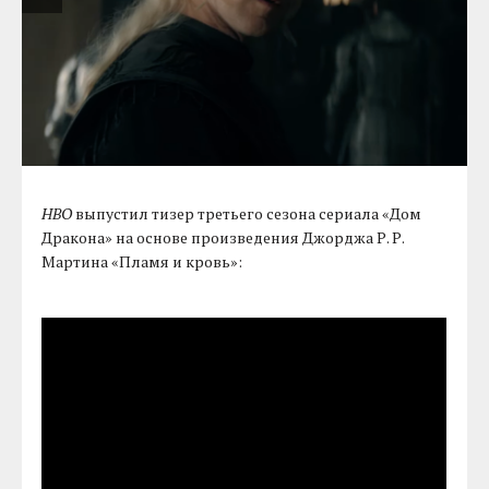
HBO
выпустил тизер третьего сезона сериала «Дом
Дракона» на основе произведения Джорджа Р. Р.
Мартина «Пламя и кровь»: