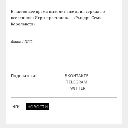
В настоящее время выходит еще один сериал во
вселенной «Игры престолов» — «Рыцарь Семи
Королевств».
Фото / HBO
Поделиться:
ВКОНТАКТЕ
TELEGRAM
TWITTER
Теги:
НОВОСТИ