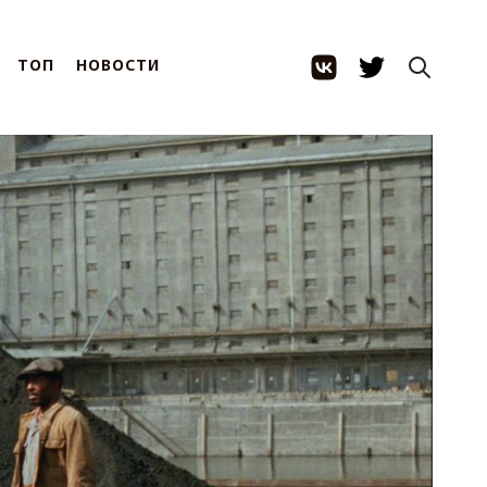
ТОП
НОВОСТИ