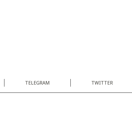
TELEGRAM
TWITTER