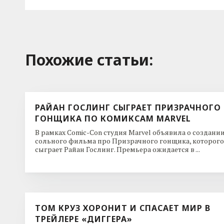
Похожие cтатьи:
РАЙАН ГОСЛИНГ СЫГРАЕТ ПРИЗРАЧНОГО
ГОНЩИКА ПО КОМИКСАМ MARVEL
В рамках Comic-Con студия Marvel объявила о создани
сольного фильма про Призрачного гонщика, которого
сыграет Райан Гослинг. Премьера ожидается в ...
ТОМ КРУЗ ХОРОНИТ И СПАСАЕТ МИР В
ТРЕЙЛЕРЕ «ДИГГЕРА»