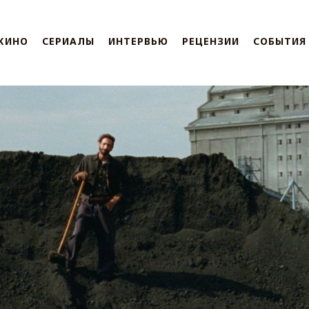
КИНО
СЕРИАЛЫ
ИНТЕРВЬЮ
РЕЦЕНЗИИ
СОБЫТИЯ