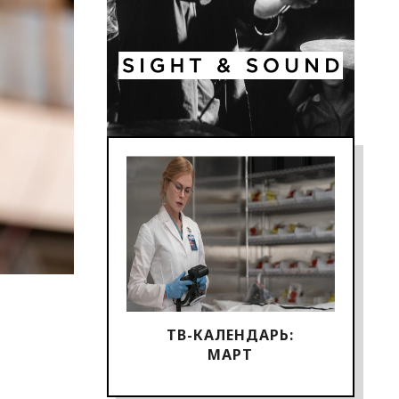
ТВ-КАЛЕНДАРЬ:
МАРТ