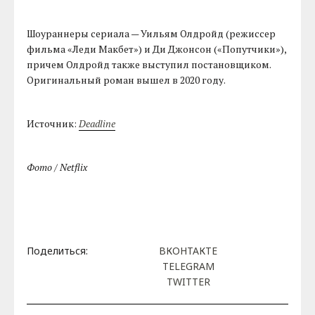
Шоураннеры сериала — Уильям Олдройд (режиссер
фильма «Леди Макбет») и Ди Джонсон («Попутчики»),
причем Олдройд также выступил постановщиком.
Оригинальный роман вышел в 2020 году.
Источник:
Deadline
Фото / Netflix
Поделиться:
ВКОНТАКТЕ
TELEGRAM
TWITTER