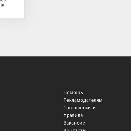
in
Помощь
Рекламодателям
Соглашения и
правила
Вакансии
Контакты