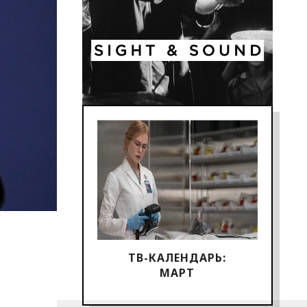
ТВ-КАЛЕНДАРЬ:
МАРТ