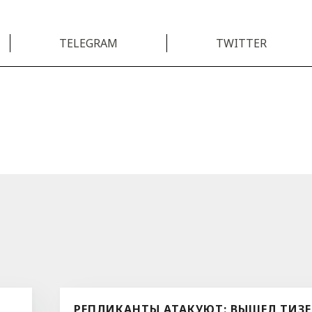
TELEGRAM
TWITTER
РЕПЛИКАНТЫ АТАКУЮТ: ВЫШЕЛ ТИЗЕ