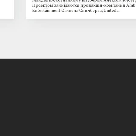
Проектом занимаются продакшн-компании Ambl
Entertainment Стивена Спилберга, United ...