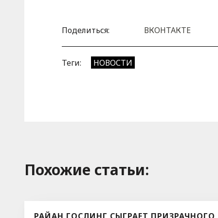
Поделиться:
ВКОНТАКТЕ
Теги:
НОВОСТИ
Похожие cтатьи:
РАЙАН ГОСЛИНГ СЫГРАЕТ ПРИЗРАЧНОГО