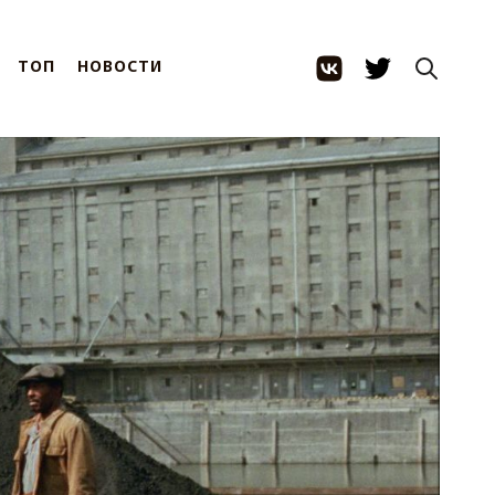
ТОП
НОВОСТИ