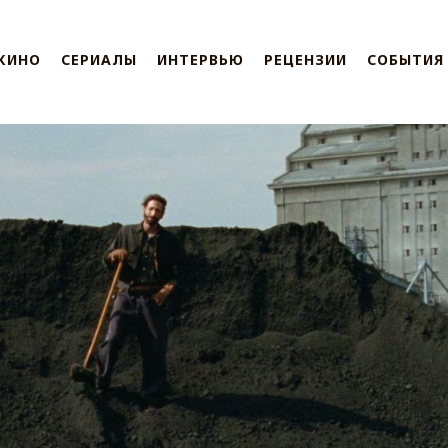
КИНО
СЕРИАЛЫ
ИНТЕРВЬЮ
РЕЦЕНЗИИ
СОБЫТИЯ