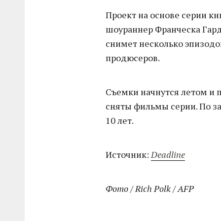
Проект на основе серии к
шоураннер Франческа Гард
снимет несколько эпизодо
продюсеров.
Съемки начнутся летом и 
сняты фильмы серии. По за
10 лет.
Источник:
Deadline
Фото / Rich Polk / AFP