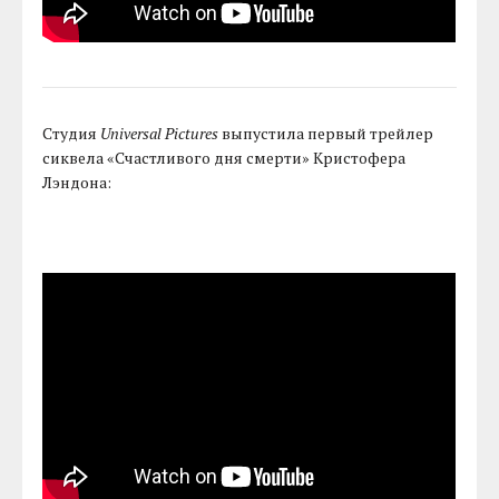
Студия
Universal Pictures
выпустила первый трейлер
сиквела «Счастливого дня смерти» Кристофера
Лэндона: