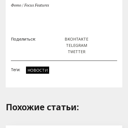
Фото / Focus Features
Поделиться:
ВКОНТАКТЕ
TELEGRAM
TWITTER
Теги:
НОВОСТИ
Похожие cтатьи: