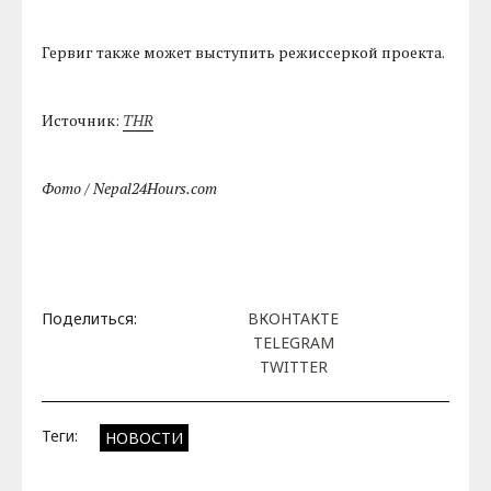
Гервиг также может выступить режиссеркой проекта.
Источник:
THR
Фото / Nepal24Hours.com
Поделиться:
ВКОНТАКТЕ
TELEGRAM
TWITTER
Теги:
НОВОСТИ