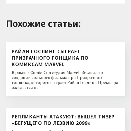
Похожие cтатьи:
РАЙАН ГОСЛИНГ СЫГРАЕТ
ПРИЗРАЧНОГО ГОНЩИКА ПО
КОМИКСАМ MARVEL
В рамках Comic-Con студия Marvel объявила о
создании сольного фильма про Призрачного
гонщика, которого сыграет Райан Гослинг. Премьера
ожидается в ...
РЕПЛИКАНТЫ АТАКУЮТ: ВЫШЕЛ ТИЗЕР
«БЕГУЩЕГО ПО ЛЕЗВИЮ 2099»