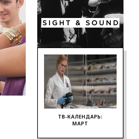
ТВ-КАЛЕНДАРЬ:
МАРТ