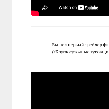
Вышел первый трейлер фи
(«Круглосуточные тусовщик