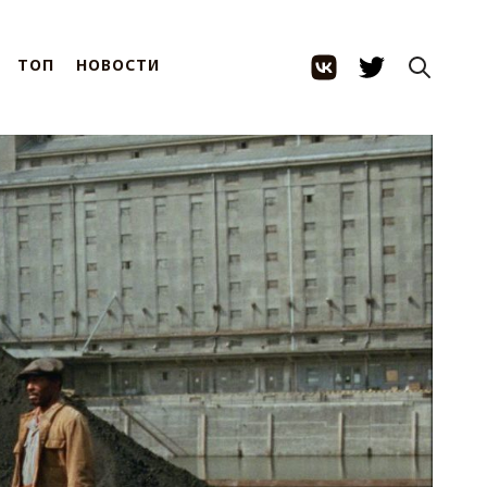
ТОП
НОВОСТИ