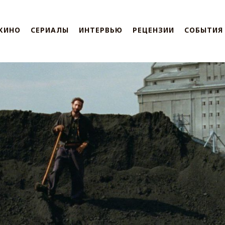
КИНО
СЕРИАЛЫ
ИНТЕРВЬЮ
РЕЦЕНЗИИ
СОБЫТИЯ