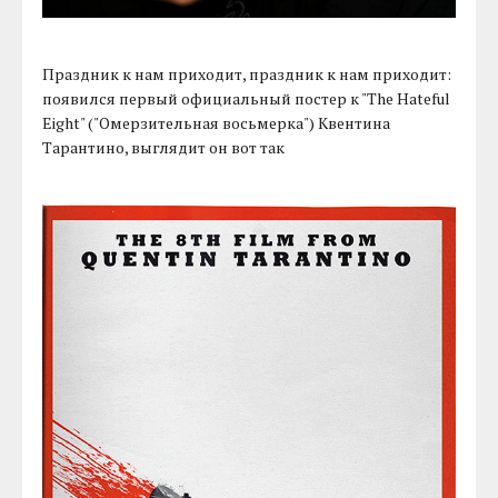
Праздник к нам приходит, праздник к нам приходит:
появился первый официальный постер к "The Hateful
Eight" ("Омерзительная восьмерка") Квентина
Тарантино, выглядит он вот так