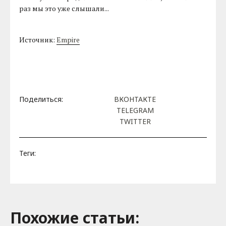
раз мы это уже слышали...
Источник:
Empire
Поделиться:
ВКОНТАКТЕ
TELEGRAM
TWITTER
Теги:
Похожие cтатьи: