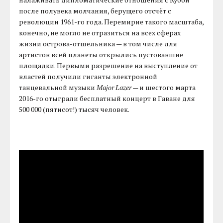
после полувека молчания, берущего отсчёт с
революции 1961-го года. Перемирие такого масштаба,
конечно, не могло не отразиться на всех сферах
жизни острова-отшельника — в том числе для
артистов всей планеты открылись пустовавшие
площадки. Первыми разрешение на выступление от
властей получили гиганты электронной
танцевальной музыки
Major Lazer
— и шестого марта
2016-го отыграли бесплатный концерт в Гаване для
500 000 (пятисот!) тысяч человек.