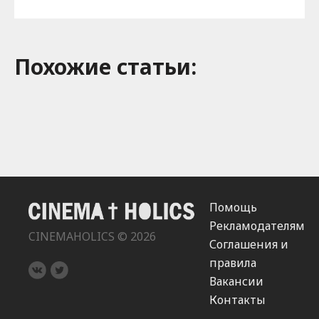
Похожие cтатьи:
Помощь
Рекламодателям
CINEMAHOLICS © 2026
Соглашения и
правила
Вакансии
Контакты