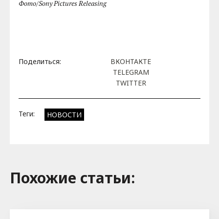
Фото/Sony Pictures Releasing
Поделиться:
ВКОНТАКТЕ
TELEGRAM
TWITTER
Теги:
НОВОСТИ
Похожие cтатьи: