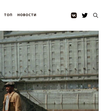
ТОП
НОВОСТИ