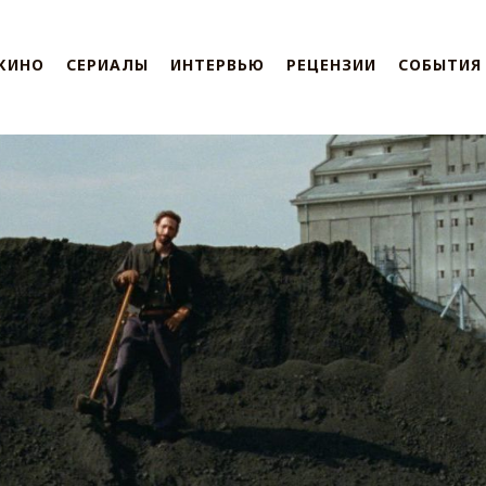
КИНО
СЕРИАЛЫ
ИНТЕРВЬЮ
РЕЦЕНЗИИ
СОБЫТИЯ