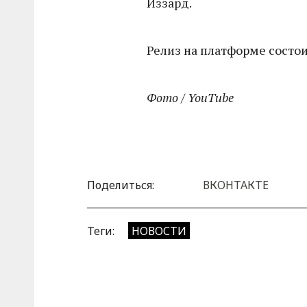
Иззард.
Релиз на платформе состоит
Фото / YouTube
Поделиться:
ВКОНТАКТЕ
Теги:
НОВОСТИ