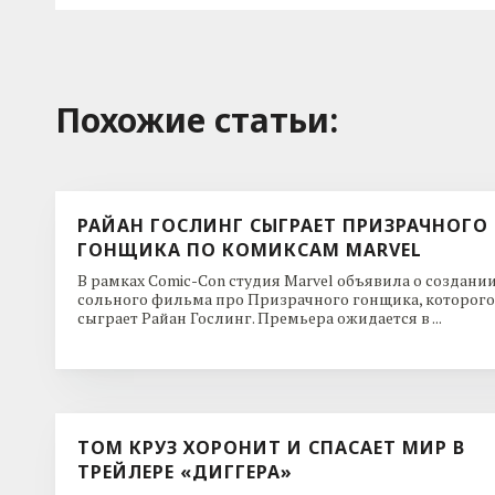
Похожие cтатьи:
РАЙАН ГОСЛИНГ СЫГРАЕТ ПРИЗРАЧНОГО
ГОНЩИКА ПО КОМИКСАМ MARVEL
В рамках Comic-Con студия Marvel объявила о создани
сольного фильма про Призрачного гонщика, которого
сыграет Райан Гослинг. Премьера ожидается в ...
ТОМ КРУЗ ХОРОНИТ И СПАСАЕТ МИР В
ТРЕЙЛЕРЕ «ДИГГЕРА»