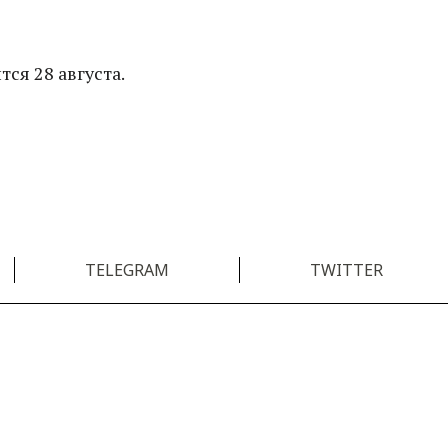
ся 28 августа.
TELEGRAM
TWITTER