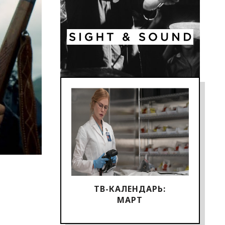
ТВ-КАЛЕНДАРЬ:
МАРТ