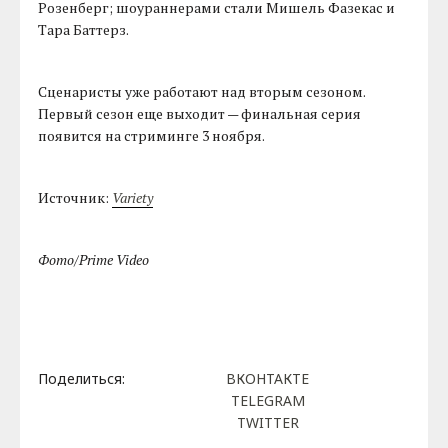
Розенберг; шоураннерами стали Мишель Фазекас и
Тара Баттерз.
Сценаристы уже работают над вторым сезоном.
Первый сезон еще выходит — финальная серия
появится на стриминге 3 ноября.
Источник:
Variety
Фото/Prime Video
Поделиться:
ВКОНТАКТЕ
TELEGRAM
TWITTER