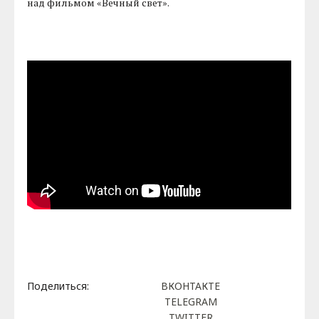
над фильмом «Вечный свет».
Поделиться:
ВКОНТАКТЕ
TELEGRAM
TWITTER