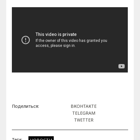
Поделиться:
ВКОНТАКТЕ
TELEGRAM
TWITTER
Теги: