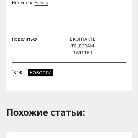
Источник:
Variety
Поделиться:
ВКОНТАКТЕ
TELEGRAM
TWITTER
Теги:
НОВОСТИ
Похожие cтатьи: