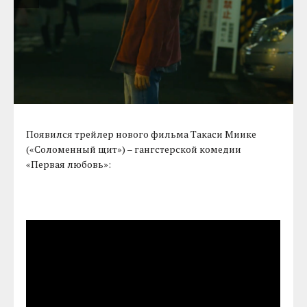
Появился трейлер нового фильма Такаси Миике
(«Соломенный щит») – гангстерской комедии
«Первая любовь»: