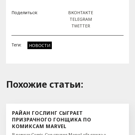
Поделиться:
ВКОНТАКТЕ
TELEGRAM
TWITTER
Теги:
НОВОСТИ
Похожие cтатьи:
РАЙАН ГОСЛИНГ СЫГРАЕТ
ПРИЗРАЧНОГО ГОНЩИКА ПО
КОМИКСАМ MARVEL
В рамках Comic-Con студия Marvel объявила о