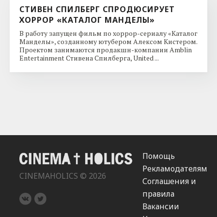
СТИВЕН СПИЛБЕРГ СПРОДЮСИРУЕТ
ХОРРОР «КАТАЛОГ МАНДЕЛЫ»
В работу запущен фильм по хоррор-сериалу «Каталог
Манделы», созданному ютубером Алексом Кистером.
Проектом занимаются продакшн-компании Amblin
Entertainment Стивена Спилберга, United ...
Помощь
Рекламодателям
CINEMAHOLICS © 2026
Соглашения и
правила
Вакансии