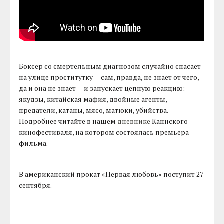
Боксер со смертельным диагнозом случайно спасает
на улице проститутку — сам, правда, не знает от чего,
да и она не знает — и запускает цепную реакцию:
якудзы, китайская мафия, двойные агенты,
предатели, катаны, мясо, матюки, убийства.
Подробнее читайте в нашем
дневнике
Каннского
кинофестиваля, на котором состоялась премьера
фильма.
В американский прокат «Первая любовь» поступит 27
сентября.