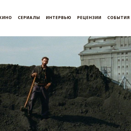
КИНО
СЕРИАЛЫ
ИНТЕРВЬЮ
РЕЦЕНЗИИ
СОБЫТИЯ