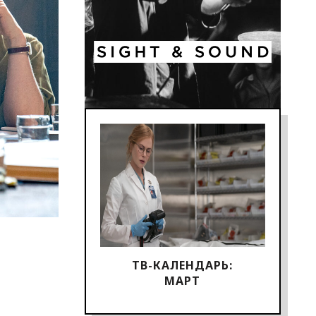
ТВ-КАЛЕНДАРЬ:
МАРТ