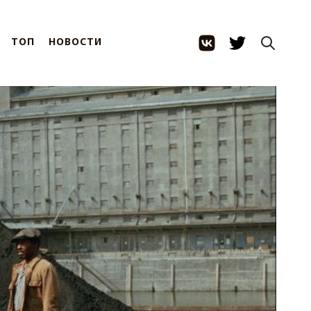
ТОП
НОВОСТИ