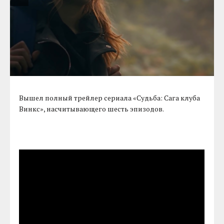
Вышел полный трейлер сериала «Судьба: Сага клуба
Винкс», насчитывающего шесть эпизодов.