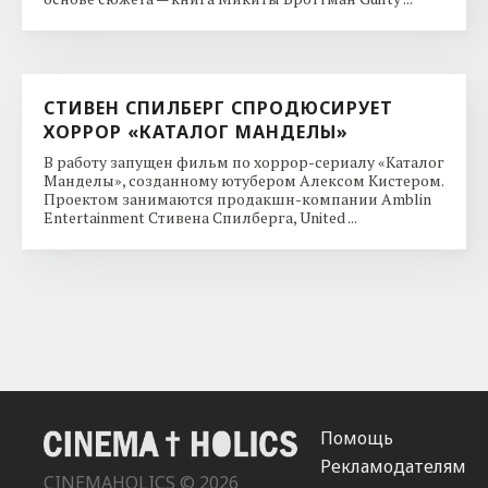
СТИВЕН СПИЛБЕРГ СПРОДЮСИРУЕТ
ХОРРОР «КАТАЛОГ МАНДЕЛЫ»
В работу запущен фильм по хоррор-сериалу «Каталог
Манделы», созданному ютубером Алексом Кистером.
Проектом занимаются продакшн-компании Amblin
Entertainment Стивена Спилберга, United ...
Помощь
Рекламодателям
CINEMAHOLICS © 2026