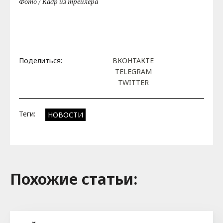
Фото / Кадр из трейлера
Поделиться:
ВКОНТАКТЕ
TELEGRAM
TWITTER
Теги:
НОВОСТИ
Похожие cтатьи: