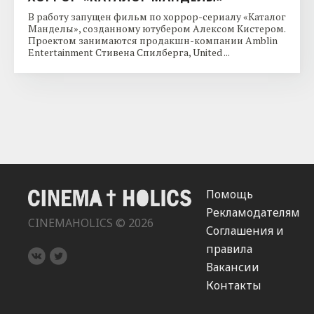
В работу запущен фильм по хоррор-сериалу «Каталог
Манделы», созданному ютубером Алексом Кистером.
Проектом занимаются продакшн-компании Amblin
Entertainment Стивена Спилберга, United ...
Помощь
Рекламодателям
CINEMAHOLICS © 2026
Соглашения и
правила
Вакансии
Контакты