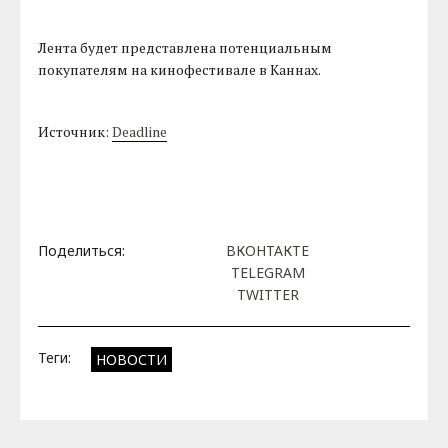
Лента будет представлена потенциальным
покупателям на кинофестивале в Каннах.
Источник:
Deadline
Поделиться:
ВКОНТАКТЕ
TELEGRAM
TWITTER
Теги:
НОВОСТИ