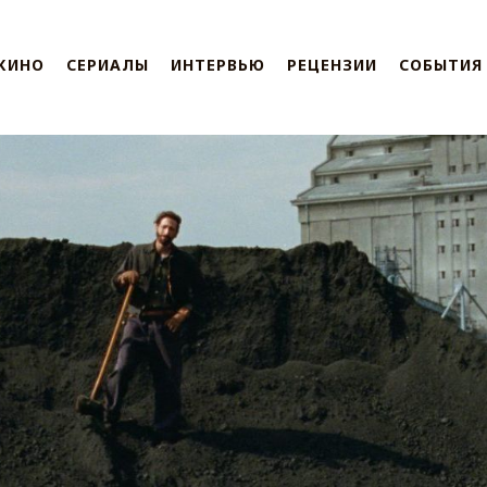
КИНО
СЕРИАЛЫ
ИНТЕРВЬЮ
РЕЦЕНЗИИ
СОБЫТИЯ