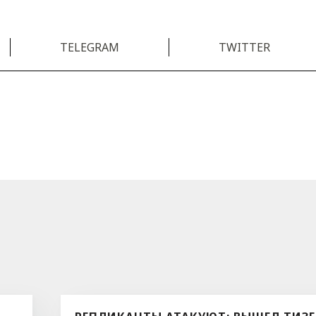
TELEGRAM
TWITTER