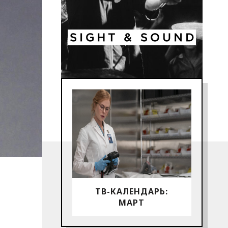
ТВ-КАЛЕНДАРЬ:
МАРТ