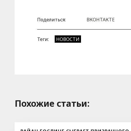
Поделиться:
ВКОНТАКТЕ
Теги:
НОВОСТИ
Похожие cтатьи: