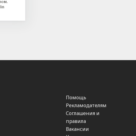
ром.
in
Помощь
Рекламодателям
Соглашения и
правила
Вакансии