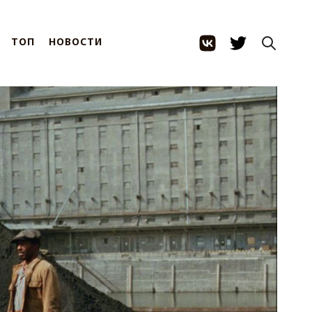
ТОП
НОВОСТИ