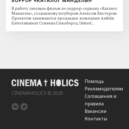
ХОРРОР «КАТАЛОГ МАНДЕЛЫ»
В работу запущен фильм по хоррор-сериалу «Каталог
Манделы», созданному ютубером Алексом Кистером.
Проектом занимаются продакшн-компании Amblin
Entertainment Стивена Спилберга, United ...
Помощь
Рекламодателям
CINEMAHOLICS © 2026
Соглашения и
правила
Вакансии
Контакты