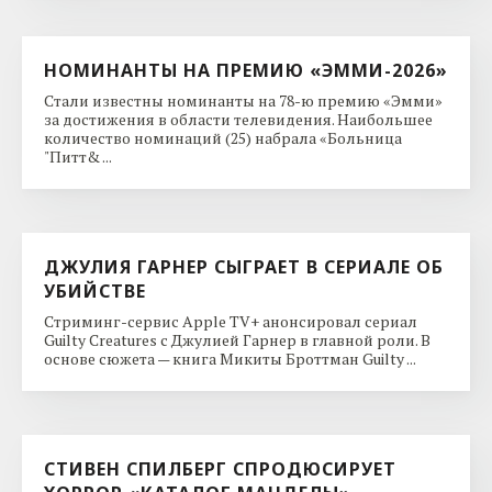
НОМИНАНТЫ НА ПРЕМИЮ «ЭММИ-2026»
Стали известны номинанты на 78-ю премию «Эмми»
за достижения в области телевидения. Наибольшее
количество номинаций (25) набрала «Больница
"Питт& ...
ДЖУЛИЯ ГАРНЕР СЫГРАЕТ В СЕРИАЛЕ ОБ
УБИЙСТВЕ
Стриминг-сервис Apple TV+ анонсировал сериал
Guilty Creatures с Джулией Гарнер в главной роли. В
основе сюжета — книга Микиты Броттман Guilty ...
СТИВЕН СПИЛБЕРГ СПРОДЮСИРУЕТ