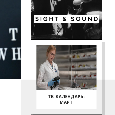
ТВ-КАЛЕНДАРЬ:
МАРТ