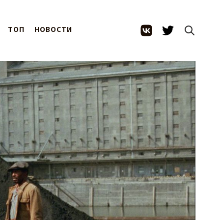
ТОП
НОВОСТИ