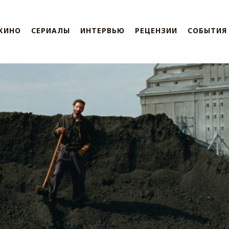
КИНО
СЕРИАЛЫ
ИНТЕРВЬЮ
РЕЦЕНЗИИ
СОБЫТИЯ