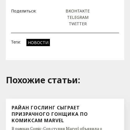
Поделиться:
ВКОНТАКТЕ
TELEGRAM
TWITTER
Теги:
НОВОСТИ
Похожие cтатьи:
РАЙАН ГОСЛИНГ СЫГРАЕТ
ПРИЗРАЧНОГО ГОНЩИКА ПО
КОМИКСАМ MARVEL
В рамках Comic-Con студия Marvel объявила о