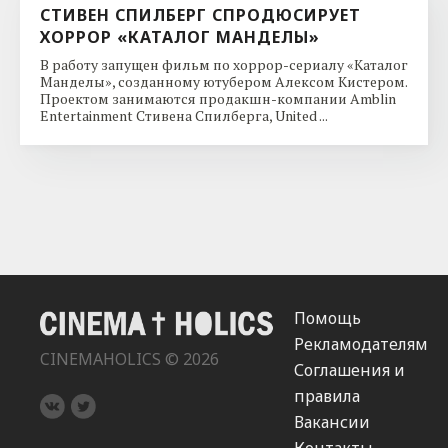
СТИВЕН СПИЛБЕРГ СПРОДЮСИРУЕТ
ХОРРОР «КАТАЛОГ МАНДЕЛЫ»
В работу запущен фильм по хоррор-сериалу «Каталог
Манделы», созданному ютубером Алексом Кистером.
Проектом занимаются продакшн-компании Amblin
Entertainment Стивена Спилберга, United ...
Помощь
Рекламодателям
CINEMAHOLICS © 2026
Соглашения и
правила
Вакансии
Контакты