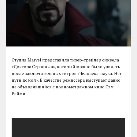
Студия Marvel представила тизер-трейлер сиквела
«Доктора Стрэнджа», который можно было увидеть
после заключительных титров «Человека-паука: Нет
пути домой». В качестве режиссера выступает давно
не объявлявшийся с полнометражном кино Сэм
Рэйми: