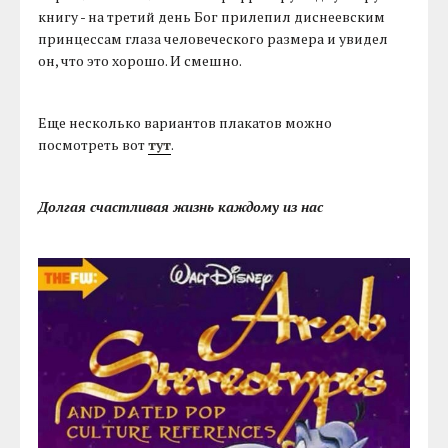
книгу - на третий день Бог прилепил диснеевским
принцессам глаза человеческого размера и увидел
он, что это хорошо. И смешно.
Еще несколько вариантов плакатов можно
посмотреть вот
тут
.
Долгая счастливая жизнь каждому из нас