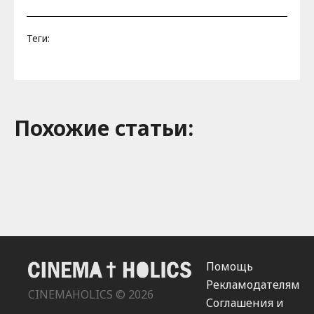
Теги:
Похожие cтатьи:
Помощь
Рекламодателям
CINEMAHOLICS © 2026
Соглашения и