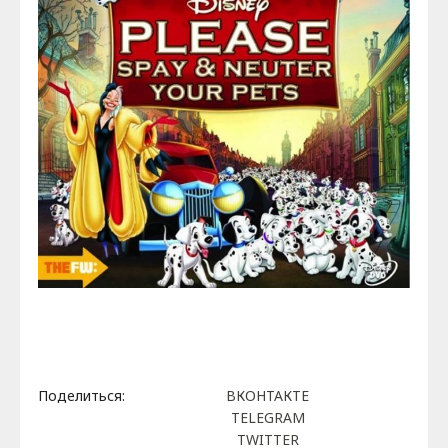
Поделиться:
ВКОНТАКТЕ
TELEGRAM
TWITTER