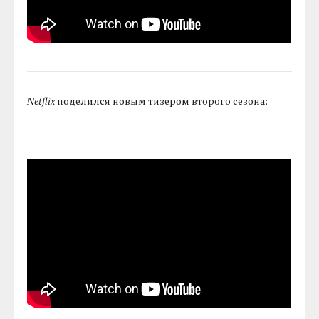
Netflix
поделился новым тизером второго сезона: