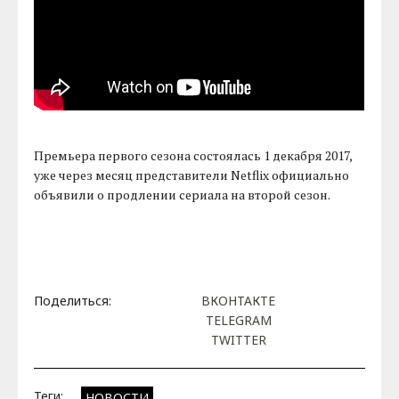
Премьера первого сезона состоялась 1 декабря 2017,
уже через месяц представители Netflix официально
объявили о продлении сериала на второй сезон.
Поделиться:
ВКОНТАКТЕ
TELEGRAM
TWITTER
Теги:
НОВОСТИ