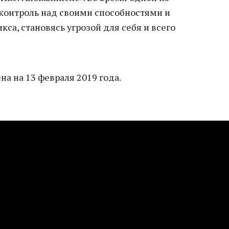
 контроль над своими способностями и
кса, становясь угрозой для себя и всего
а на 13 февраля 2019 года.