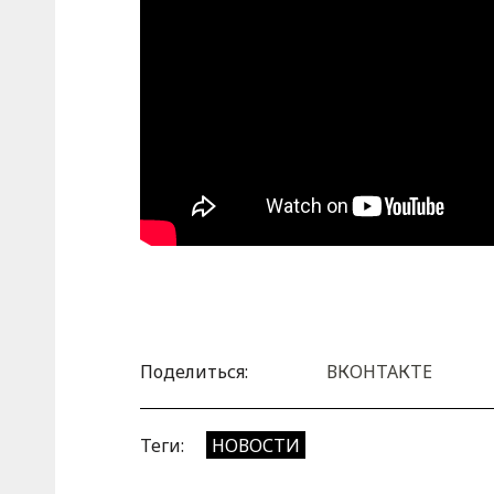
Поделиться:
ВКОНТАКТЕ
Теги:
НОВОСТИ