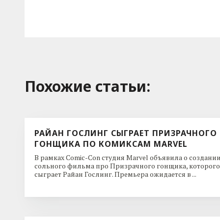
Похожие cтатьи:
РАЙАН ГОСЛИНГ СЫГРАЕТ ПРИЗРАЧНОГО
ГОНЩИКА ПО КОМИКСАМ MARVEL
В рамках Comic-Con студия Marvel объявила о создани
сольного фильма про Призрачного гонщика, которого
сыграет Райан Гослинг. Премьера ожидается в ...