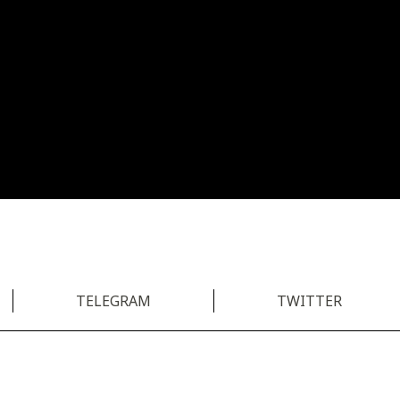
TELEGRAM
TWITTER