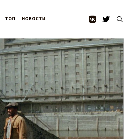
ТОП
НОВОСТИ