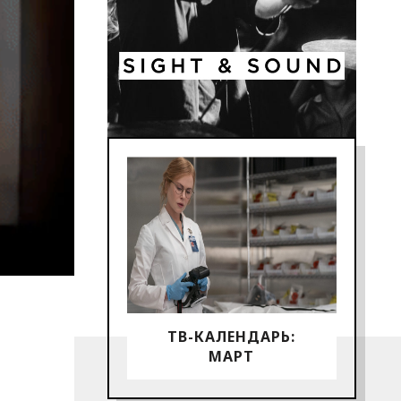
ТВ-КАЛЕНДАРЬ:
МАРТ