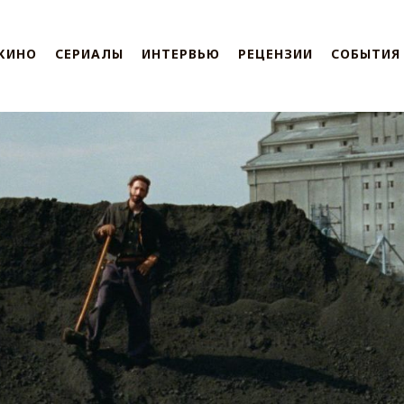
КИНО
СЕРИАЛЫ
ИНТЕРВЬЮ
РЕЦЕНЗИИ
СОБЫТИЯ