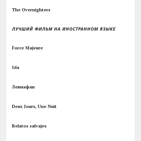
The Overnighters
ЛУЧШИЙ ФИЛЬМ НА ИНОСТРАННОМ ЯЗЫКЕ
Force Majeure
Ida
Левиафан
Deux Jours, Une Nuit
Relatos salvajes