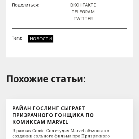
Поделиться:
ВКОНТАКТЕ
TELEGRAM
TWITTER
Теги:
НОВОСТИ
Похожие cтатьи:
РАЙАН ГОСЛИНГ СЫГРАЕТ
ПРИЗРАЧНОГО ГОНЩИКА ПО
КОМИКСАМ MARVEL
В рамках Comic-Con студия Marvel объявила о
создании сольного фильма про Призрачного