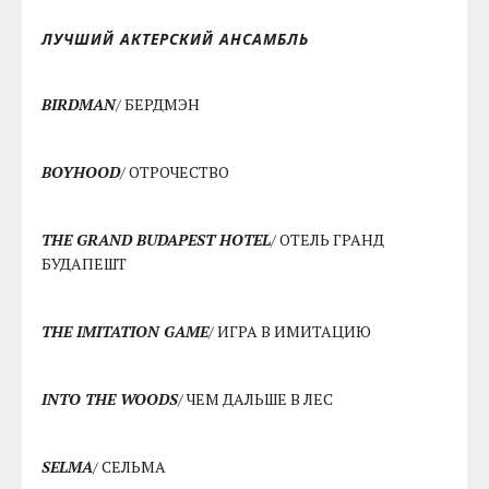
ЛУЧШИЙ АКТЕРСКИЙ АНСАМБЛЬ
BIRDMAN
/ БЕРДМЭН
BOYHOOD
/ ОТРОЧЕСТВО
THE GRAND BUDAPEST HOTEL
/ ОТЕЛЬ ГРАНД
БУДАПЕШТ
THE IMITATION GAME
/ ИГРА В ИМИТАЦИЮ
INTO THE WOODS
/ ЧЕМ ДАЛЬШЕ В ЛЕС
SELMA
/ СЕЛЬМА