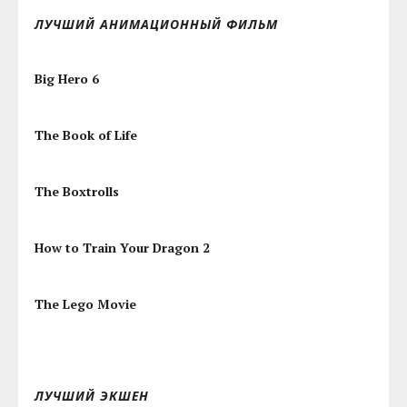
ЛУЧШИЙ АНИМАЦИОННЫЙ ФИЛЬМ
Big Hero 6
The Book of Life
The Boxtrolls
How to Train Your Dragon 2
The Lego Movie
ЛУЧШИЙ ЭКШЕН