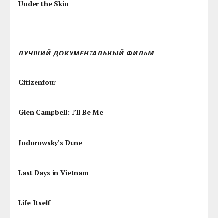
Under the Skin
ЛУЧШИЙ ДОКУМЕНТАЛЬНЫЙ ФИЛЬМ
Citizenfour
Glen Campbell: I’ll Be Me
Jodorowsky’s Dune
Last Days in Vietnam
Life Itself