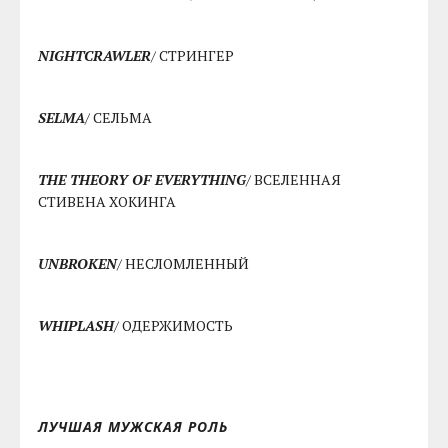
NIGHTCRAWLER
/ СТРИНГЕР
SELMA
/ СЕЛЬМА
THE THEORY OF EVERYTHING
/ ВСЕЛЕННАЯ
СТИВЕНА ХОКИНГА
UNBROKEN
/ НЕСЛОМЛЕННЫЙ
WHIPLASH
/ ОДЕРЖИМОСТЬ
ЛУЧШАЯ МУЖСКАЯ РОЛЬ