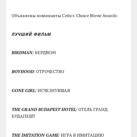
Объявлены номинанты Critics' Choice Movie Awards:
ЛУЧШИЙ ФИЛЬМ
BIRDMAN
/ БЕРДМЭН
BOYHOOD
/ ОТРОЧЕСТВО
GONE GIRL
/ ИСЧЕЗНУВШАЯ
THE GRAND BUDAPEST HOTEL
/ ОТЕЛЬ ГРАНД
БУДАПЕШТ
THE IMITATION GAME
/ ИГРА В ИМИТАЦИЮ