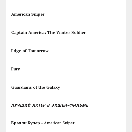
American Sniper
Captain America: The Winter Soldier
Edge of Tomorrow
Fury
Guardians of the Galaxy
ЛУЧШИЙ АКТЕР В ЭКШЕН-ФИЛЬМЕ
Брэдли Купер
– American Sniper