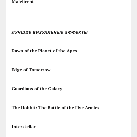
Maleficent
ЛУЧШИЕ ВИЗУАЛЬНЫЕ ЭФФЕКТЫ
Dawn of the Planet of the Apes
Edge of Tomorrow
Guardians of the Galaxy
The Hobbit: The Battle of the Five Armies
Interstellar