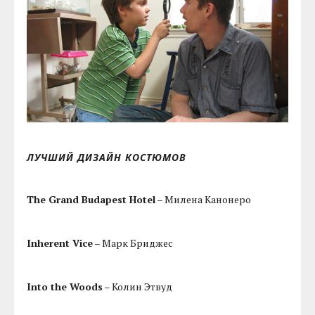
ЛУЧШИЙ ДИЗАЙН КОСТЮМОВ
The Grand Budapest Hotel
– Милена Канонеро
Inherent Vice
– Марк Бриджес
Into the Woods
– Колин Этвуд