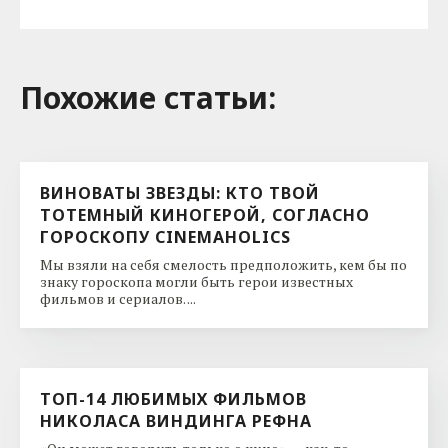
Похожие cтатьи:
ВИНОВАТЫ ЗВЕЗДЫ: КТО ТВОЙ
ТОТЕМНЫЙ КИНОГЕРОЙ, СОГЛАСНО
ГОРОСКОПУ CINEMAHOLICS
Мы взяли на себя смелость предположить, кем бы по
знаку гороскопа могли быть герои известных
фильмов и сериалов. ...
ТОП-14 ЛЮБИМЫХ ФИЛЬМОВ
НИКОЛАСА ВИНДИНГА РЕФНА