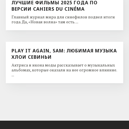
ЛУЧШИЕ ФИЛЬМЫ 2025 ГОДА ПО
ВЕРСИИ CAHIERS DU CINÉMA
Главный журнал мира для синефилов подвел итоги
года. Да, «Новая волна» там есть. ...
PLAY IT AGAIN, SAM: ЛЮБИМАЯ МУЗЫКА
ХЛОИ СЕВИНЬИ
Актриса и икона моды рассказывает о музыкальных
альбомах, которые оказали на нее огромное влияние.
...