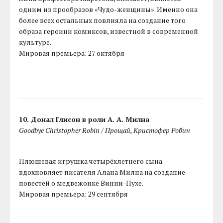
одним из прообразов «Чудо-женщины». Именно она
более всех остальных повлияла на создание того
образа героини комиксов, известной в современной
культуре.
Мировая премьера: 27 октября
10. Донал Глисон в роли А. А. Милна
Goodbye Christopher Robin / Прощай, Кристофер Робин
Плюшевая игрушка четырёхлетнего сына
вдохновляет писателя Алана Милна на создание
повестей о медвежонке Винни-Пухе.
Мировая премьера: 29 сентября