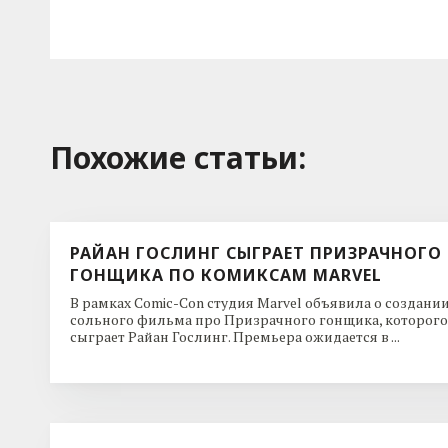
Похожие cтатьи:
РАЙАН ГОСЛИНГ СЫГРАЕТ ПРИЗРАЧНОГО
ГОНЩИКА ПО КОМИКСАМ MARVEL
В рамках Comic-Con студия Marvel объявила о создани
сольного фильма про Призрачного гонщика, которого
сыграет Райан Гослинг. Премьера ожидается в ...