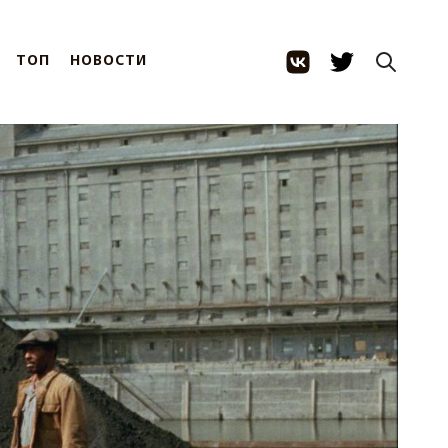
ТОП
НОВОСТИ