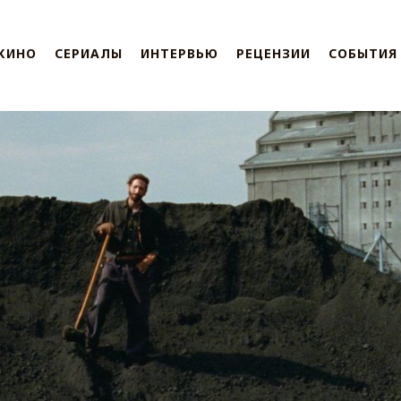
КИНО
СЕРИАЛЫ
ИНТЕРВЬЮ
РЕЦЕНЗИИ
СОБЫТИЯ