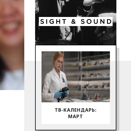
ТВ-КАЛЕНДАРЬ:
МАРТ