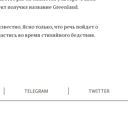
кт получил название Greenland.
звестно. Ясно только, что речь пойдет о
пастись во время стихийного бедствия.
TELEGRAM
TWITTER