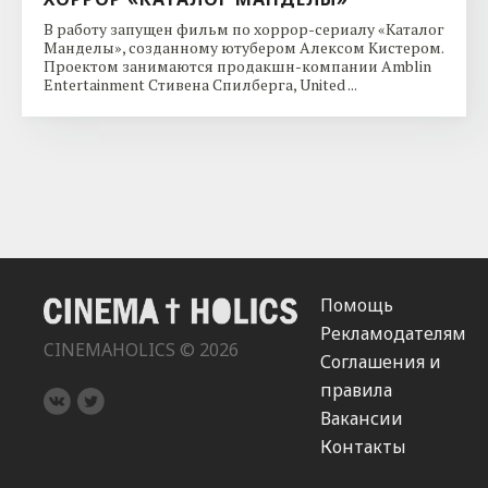
В работу запущен фильм по хоррор-сериалу «Каталог
Манделы», созданному ютубером Алексом Кистером.
Проектом занимаются продакшн-компании Amblin
Entertainment Стивена Спилберга, United ...
Помощь
Рекламодателям
CINEMAHOLICS © 2026
Соглашения и
правила
Вакансии
Контакты