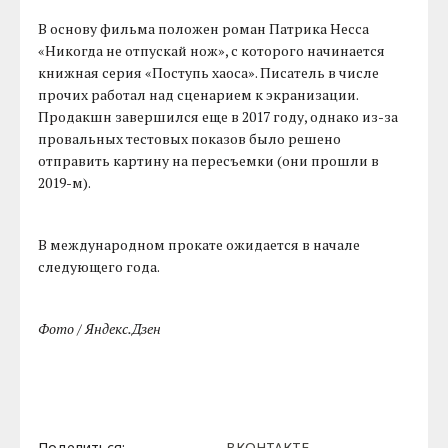
В основу фильма положен роман Патрика Несса
«Никогда не отпускай нож», с которого начинается
книжная серия «Поступь хаоса». Писатель в числе
прочих работал над сценарием к экранизации.
Продакшн завершился еще в 2017 году, однако из-за
провальных тестовых показов было решено
отправить картину на пересъемки (они прошли в
2019-м).
В международном прокате ожидается в начале
следующего года.
Фото / Яндекс.Дзен
Поделиться:
ВКОНТАКТЕ