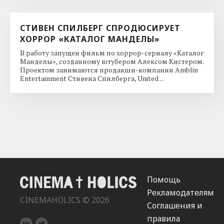
СТИВЕН СПИЛБЕРГ СПРОДЮСИРУЕТ
ХОРРОР «КАТАЛОГ МАНДЕЛЫ»
В работу запущен фильм по хоррор-сериалу «Каталог
Манделы», созданному ютубером Алексом Кистером.
Проектом занимаются продакшн-компании Amblin
Entertainment Стивена Спилберга, United ...
Помощь
Рекламодателям
CINEMAHOLICS © 2026
Соглашения и
правила