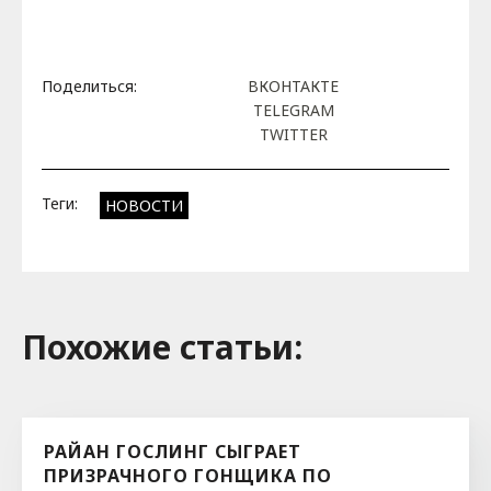
Поделиться:
ВКОНТАКТЕ
TELEGRAM
TWITTER
Теги:
НОВОСТИ
Похожие cтатьи:
РАЙАН ГОСЛИНГ СЫГРАЕТ
ПРИЗРАЧНОГО ГОНЩИКА ПО