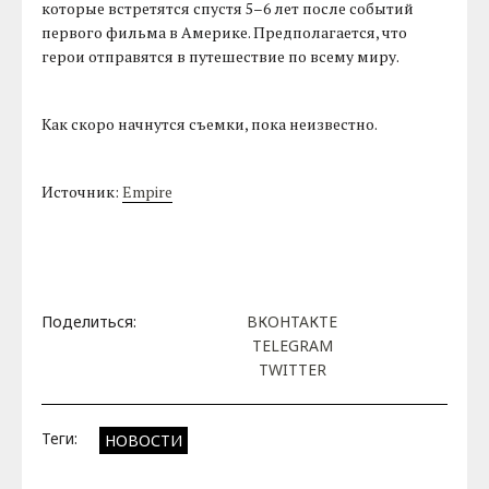
которые встретятся спустя 5–6 лет после событий
первого фильма в Америке. Предполагается, что
герои отправятся в путешествие по всему миру.
Как скоро начнутся съемки, пока неизвестно.
Источник:
Empire
Поделиться:
ВКОНТАКТЕ
TELEGRAM
TWITTER
Теги:
НОВОСТИ