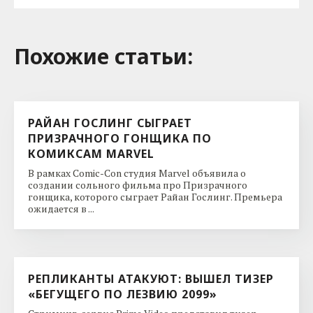
Похожие cтатьи:
РАЙАН ГОСЛИНГ СЫГРАЕТ
ПРИЗРАЧНОГО ГОНЩИКА ПО
КОМИКСАМ MARVEL
В рамках Comic-Con студия Marvel объявила о
создании сольного фильма про Призрачного
гонщика, которого сыграет Райан Гослинг. Премьера
ожидается в ...
РЕПЛИКАНТЫ АТАКУЮТ: ВЫШЕЛ ТИЗЕР
«БЕГУЩЕГО ПО ЛЕЗВИЮ 2099»