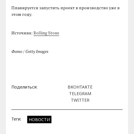
Планируется запустить проект в производство уже в
этом году.
Источник:
Rolling Stone
Фото / Getty Images
Поделиться:
ВКОНТАКТЕ
TELEGRAM
TWITTER
Теги:
НОВОСТИ