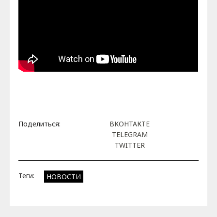
Поделиться:
ВКОНТАКТЕ
TELEGRAM
TWITTER
Теги:
НОВОСТИ