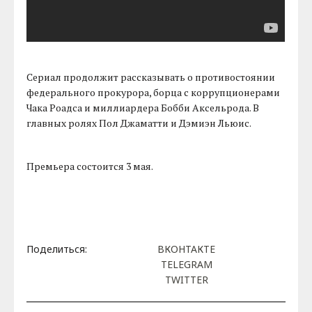
Сериал продолжит рассказывать о противостоянии
федерального прокурора, борца с коррупционерами
Чака Роадса и миллиардера Бобби Аксельрода. В
главных ролях Пол Джаматти и Дэмиэн Льюис.
Премьера состоится 3 мая.
Поделиться:
ВКОНТАКТЕ
TELEGRAM
TWITTER