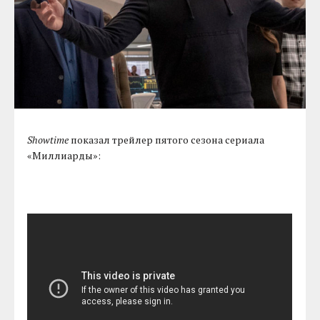
Showtime
показал трейлер пятого сезона сериала
«Миллиарды»: