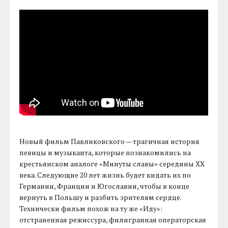
Новый фильм Павликовского — трагичная история
певицы и музыканта, которые познакомились на
крестьянском аналоге «Минуты славы» середины XX
века. Следующие 20 лет жизнь будет кидать их по
Германии, Франции и Югославии, чтобы в конце
вернуть в Польшу и разбить зрителям сердце.
Технически фильм похож на ту же «Иду»:
отстраненная режиссура, филигранная операторская