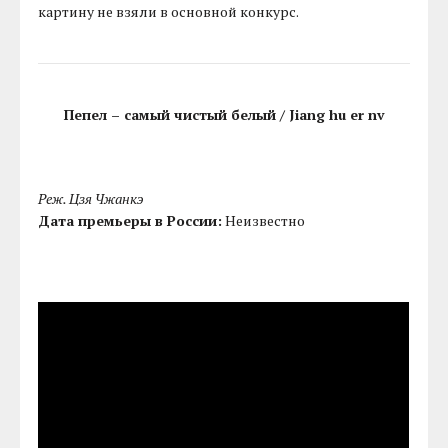
картину не взяли в основной конкурс.
Пепел – самый чистый белый / Jiang hu er nv
Реж. Цзя Чжанкэ
Дата премьеры в России:
Неизвестно