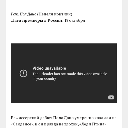
Реж. Пол Дано
(Неделя критики)
Дата премьеры в России:
18 октября
Режиссерский дебют Пола Дано умеренно хвалили на
«Сандэнсе», и он правда неплохой, «Леди Птица»