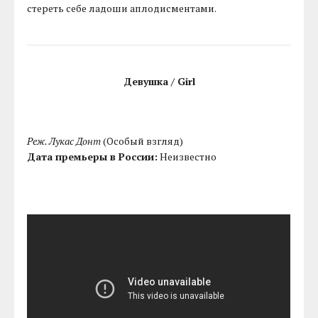
стереть себе ладоши аплодисментами.
Девушка / Girl
Реж. Лукас Донт
(Особый взгляд)
Дата премьеры в России:
Неизвестно