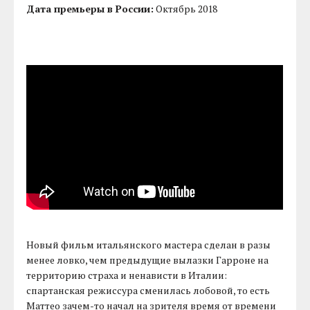
Дата премьеры в России:
Октябрь 2018
Новый фильм итальянского мастера сделан в разы
менее ловко, чем предыдущие вылазки Гарроне на
территорию страха и ненависти в Италии:
спартанская режиссура сменилась лобовой, то есть
Маттео зачем-то начал на зрителя время от времени