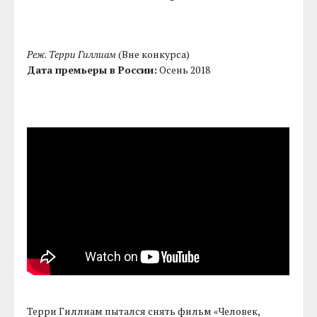
Реж. Терри Гиллиам
(Вне конкурса)
Дата премьеры в России:
Осень 2018
Терри Гиллиам пытался снять фильм «Человек,