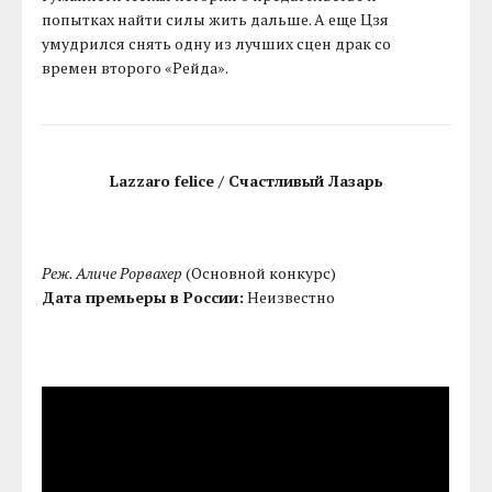
попытках найти силы жить дальше. А еще Цзя
умудрился снять одну из лучших сцен драк со
времен второго «Рейда».
Lazzaro felice / Счастливый Лазарь
Реж. Аличе Рорвахер
(Основной конкурс)
Дата премьеры в России:
Неизвестно