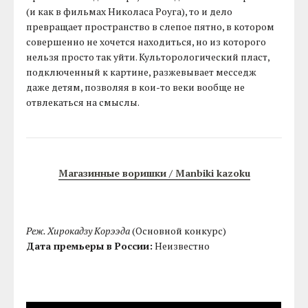
(и как в фильмах Николаса Роуга), то и дело
превращает пространство в слепое пятно, в котором
совершенно не хочется находиться, но из которого
нельзя просто так уйти. Культорологический пласт,
подключенный к картине, разжевывает месседж
даже детям, позволяя в кои-то веки вообще не
отвлекаться на смыслы.
Магазинные воришки / Manbiki kazoku
Реж. Хирокадзу Корээда
(Основной конкурс)
Дата премьеры в России:
Неизвестно