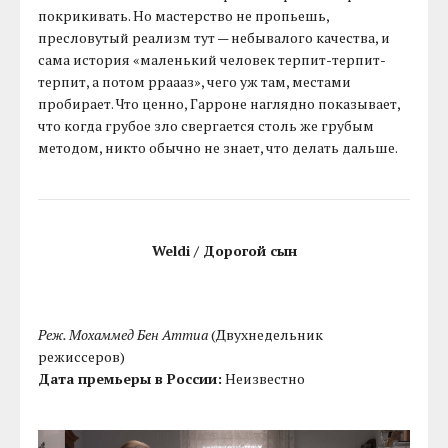
покрикивать. Но мастерство не пропьешь,
пресловутый реализм тут — небывалого качества, и
сама история «маленький человек терпит-терпит-
терпит, а потом рраааз», чего уж там, местами
пробирает. Что ценно, Гарроне наглядно показывает,
что когда грубое зло свергается столь же грубым
методом, никто обычно не знает, что делать дальше.
Weldi / Дорогой сын
Реж. Мохаммед Бен Аттиа
(Двухнедельник
режиссеров)
Дата премьеры в России:
Неизвестно