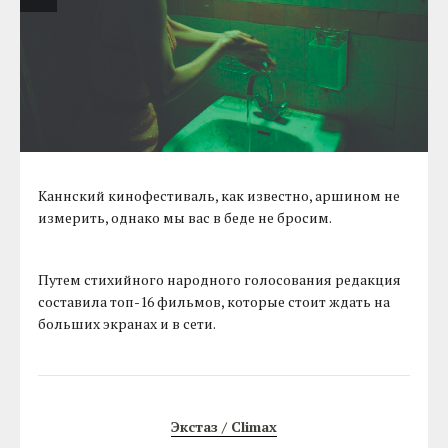
Каннский кинофестиваль, как известно, аршином не
измерить, однако мы вас в беде не бросим.
Путем стихийного народного голосования редакция
составила топ-16 фильмов, которые стоит ждать на
больших экранах и в сети.
Экстаз / Climax