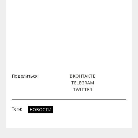
Поделиться:
ВКОНТАКТЕ
TELEGRAM
TWITTER
Теги:
НОВОСТИ