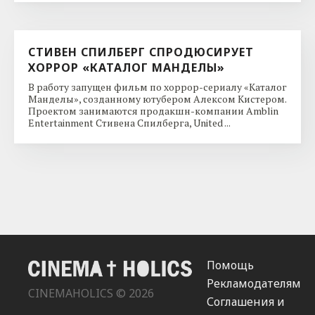
СТИВЕН СПИЛБЕРГ СПРОДЮСИРУЕТ
ХОРРОР «КАТАЛОГ МАНДЕЛЫ»
В работу запущен фильм по хоррор-сериалу «Каталог
Манделы», созданному ютубером Алексом Кистером.
Проектом занимаются продакшн-компании Amblin
Entertainment Стивена Спилберга, United ...
Помощь
Рекламодателям
CINEMAHOLICS © 2026
Соглашения и