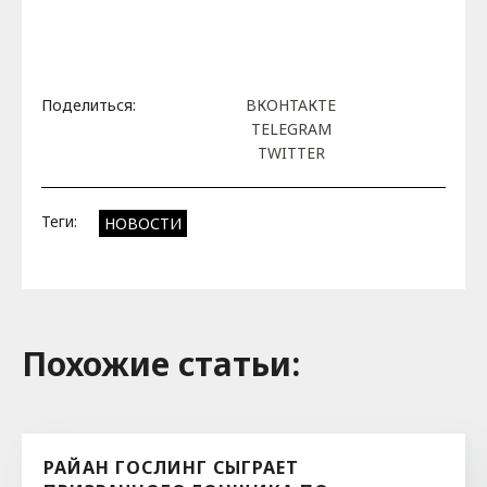
Поделиться:
ВКОНТАКТЕ
TELEGRAM
TWITTER
Теги:
НОВОСТИ
Похожие cтатьи:
РАЙАН ГОСЛИНГ СЫГРАЕТ