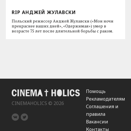
RIP АНДЖЕЙ ЖУЛАВСКИ
Польский режиссер Анджей Жулавски («Мои ночи
прекраснее ваших дней», «Одержимая») умер в
возрасте 75 лет после длительной борьбы с раком.
Помощь
Рекламодателям
CINEMAHOLICS © 2026
Соглашения и
правила
Вакансии
Контакты