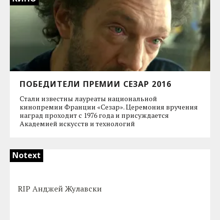
ПОБЕДИТЕЛИ ПРЕМИИ СЕЗАР 2016
Стали известны лауреаты национальной
кинопремии Франции «Сезар». Церемония вручения
наград проходит с 1976 года и присуждается
Академией искусств и технологий
Notext