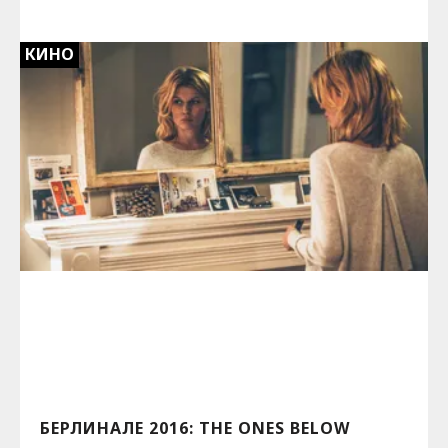
КИНО
БЕРЛИНАЛЕ 2016: THE ONES BELOW