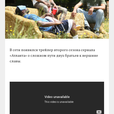
В сети появился трейлер второго сезона сериала
«Атланта» о сложном пути двух братьев к вершине
славы.