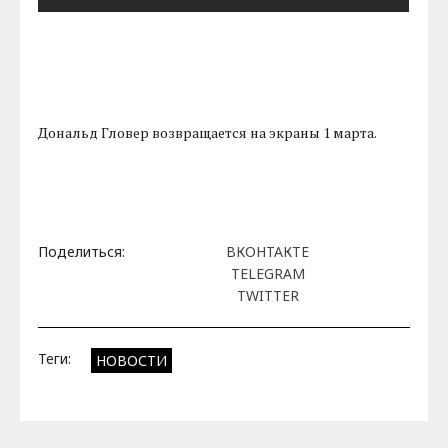
Дональд Гловер возвращается на экраны 1 марта.
Поделиться:
ВКОНТАКТЕ
TELEGRAM
TWITTER
Теги:
НОВОСТИ