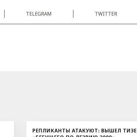
TELEGRAM
TWITTER
РЕПЛИКАНТЫ АТАКУЮТ: ВЫШЕЛ ТИЗЕ