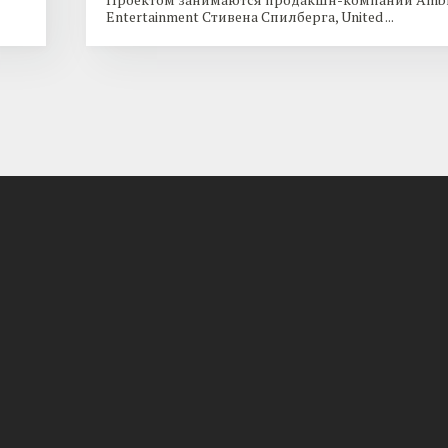
Entertainment Стивена Спилберга, United ...