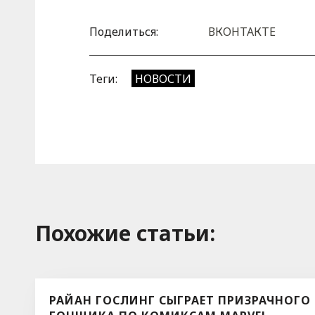
Поделиться:
ВКОНТАКТЕ
Теги:
НОВОСТИ
Похожие cтатьи:
РАЙАН ГОСЛИНГ СЫГРАЕТ ПРИЗРАЧНОГО