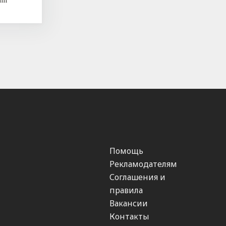
Помощь
Рекламодателям
Соглашения и
правила
Вакансии
Контакты