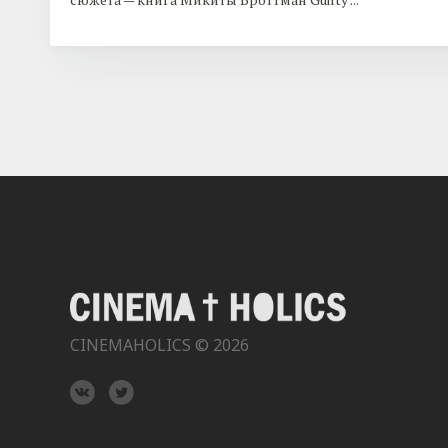
CINEMAHOLICS © 2026