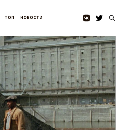
ТОП
НОВОСТИ