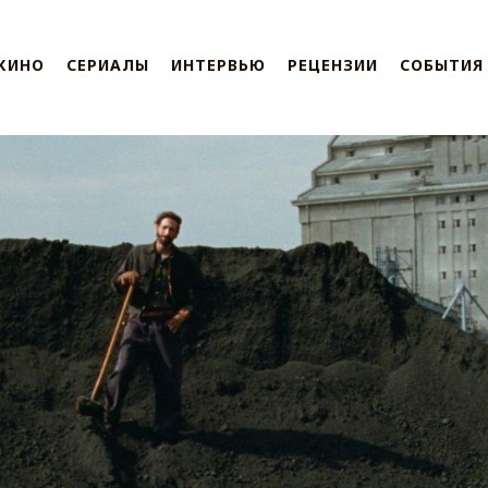
КИНО
СЕРИАЛЫ
ИНТЕРВЬЮ
РЕЦЕНЗИИ
СОБЫТИЯ