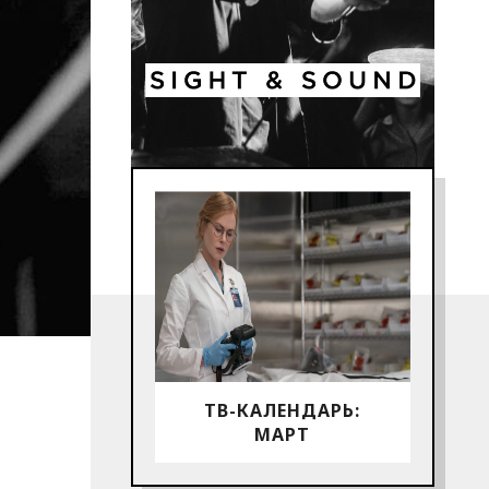
ТВ-КАЛЕНДАРЬ:
МАРТ