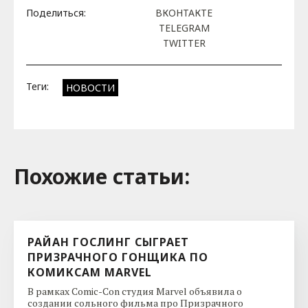
Поделиться:
ВКОНТАКТЕ
TELEGRAM
TWITTER
Теги:
НОВОСТИ
Похожие cтатьи:
РАЙАН ГОСЛИНГ СЫГРАЕТ
ПРИЗРАЧНОГО ГОНЩИКА ПО
КОМИКСАМ MARVEL
В рамках Comic-Con студия Marvel объявила о
создании сольного фильма про Призрачного