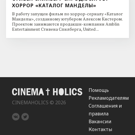
ХОРРОР «КАТАЛОГ МАНДЕЛЫ»
В работу запущен фильм по хоррор-сериалу «Каталог
Манделы», созданному ютубером Алексом Кистером.
Проектом занимаются продакшн-компании Amblin
Entertainment Стивена Спилберга, United ...
Помощь
Рекламодателям
CINEMAHOLICS © 2026
Соглашения и
правила
Вакансии
Контакты