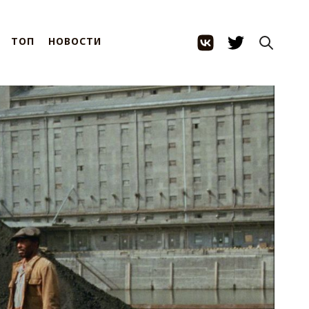
ТОП
НОВОСТИ