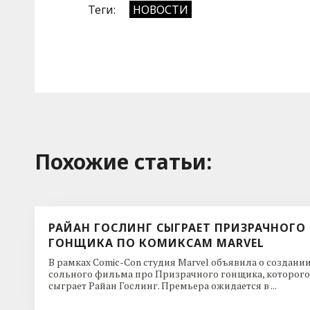
Теги:
НОВОСТИ
Похожие cтатьи:
РАЙАН ГОСЛИНГ СЫГРАЕТ ПРИЗРАЧНОГО
ГОНЩИКА ПО КОМИКСАМ MARVEL
В рамках Comic-Con студия Marvel объявила о создани
сольного фильма про Призрачного гонщика, которого
сыграет Райан Гослинг. Премьера ожидается в ...