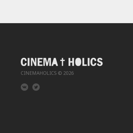
CINEMAHOLICS © 2026