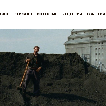
КИНО
СЕРИАЛЫ
ИНТЕРВЬЮ
РЕЦЕНЗИИ
СОБЫТИЯ