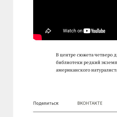
В центре сюжета четверо д
библиотеки редкий экзем
американского натуралист
Поделиться:
ВКОНТАКТЕ