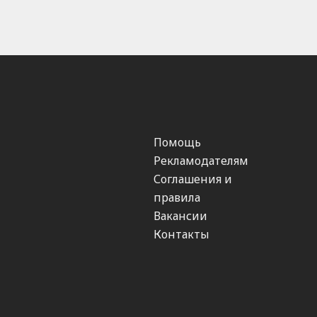
Помощь
Рекламодателям
Соглашения и
правила
Вакансии
Контакты