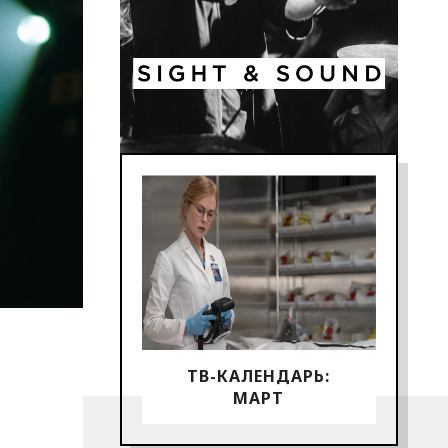
ТВ-КАЛЕНДАРЬ:
МАРТ