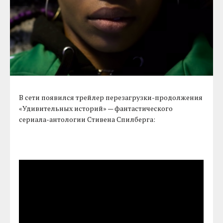
В сети появился трейлер перезагрузки-продолжения
«Удивительных историй» — фантастического
сериала-антологии Стивена Спилберга: