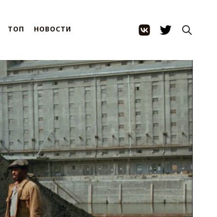
ТОП
НОВОСТИ