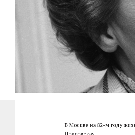
В Москве на 82-м году жиз
Покровская.