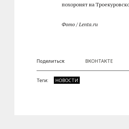
похоронят на Троекуровск
Фото / Lenta.ru
Поделиться:
ВКОНТАКТЕ
Теги:
НОВОСТИ