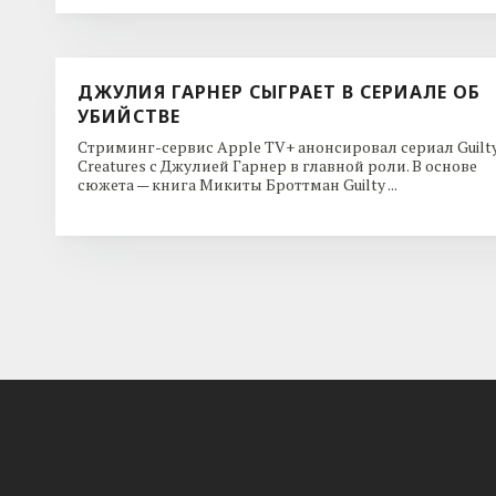
ДЖУЛИЯ ГАРНЕР СЫГРАЕТ В СЕРИАЛЕ ОБ
УБИЙСТВЕ
Стриминг-сервис Apple TV+ анонсировал сериал Guilt
Creatures с Джулией Гарнер в главной роли. В основе
сюжета — книга Микиты Броттман Guilty ...