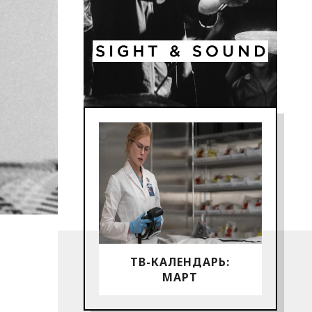
ТВ-КАЛЕНДАРЬ:
МАРТ