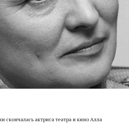
ни скончалась актриса театра и кино Алла