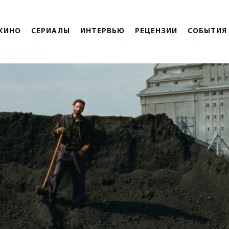
КИНО
СЕРИАЛЫ
ИНТЕРВЬЮ
РЕЦЕНЗИИ
СОБЫТИЯ